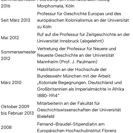
2016
Morphomata, Köln
Professur für Geschichte Europas und des
Seit März 2013
europäischen Kolonialismus an der Universität
zu Köln
Ruf auf die Professur für Zeitgeschichte an der
Mai 2012
Universität Innsbruck (abgelehnt)
Vertretung der Professur für Neuere und
Sommersemester
Neueste Geschichte an der Universität
2012
Mannheim (Prof. J. Paulmann)
Habilitation an der Hochschule der
Bundeswehr München mit der Arbeit:
März 2010
„Koloniale Begegnungen. Deutschland und
Großbritannien als Imperialmächte in Afrika
1880-1914“
Mitarbeiterin an der Fakultät für
Oktober 2009
Geschichtswissenschaften der Universität
bis Februar 2013
Bielefeld
Fernand-Braudel-Stipendiatin am
2008
Europäischen Hochschulinstitut Florenz