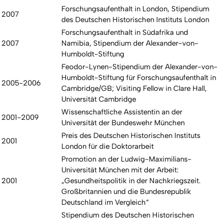
Forschungsaufenthalt in London, Stipendium
2007
des Deutschen Historischen Instituts London
Forschungsaufenthalt in Südafrika und
2007
Namibia, Stipendium der Alexander-von-
Humboldt-Stiftung
Feodor-Lynen-Stipendium der Alexander-von-
Humboldt-Stiftung für Forschungsaufenthalt in
2005-2006
Cambridge/GB; Visiting Fellow in Clare Hall,
Universität Cambridge
Wissenschaftliche Assistentin an der
2001-2009
Universität der Bundeswehr München
Preis des Deutschen Historischen Instituts
2001
London für die Doktorarbeit
Promotion an der Ludwig-Maximilians-
Universität München mit der Arbeit:
2001
„Gesundheitspolitik in der Nachkriegszeit.
Großbritannien und die Bundesrepublik
Deutschland im Vergleich“
Stipendium des Deutschen Historischen