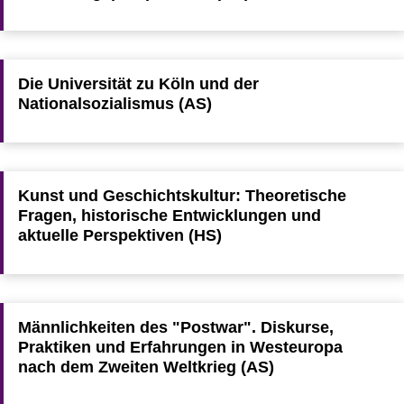
Die Universität zu Köln und der
Nationalsozialismus (AS)
Kunst und Geschichtskultur: Theoretische
Fragen, historische Entwicklungen und
aktuelle Perspektiven (HS)
Männlichkeiten des "Postwar". Diskurse,
Praktiken und Erfahrungen in Westeuropa
nach dem Zweiten Weltkrieg (AS)