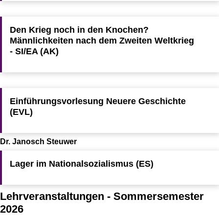
Den Krieg noch in den Knochen?
Männlichkeiten nach dem Zweiten Weltkrieg
- SI/EA (AK)
Einführungsvorlesung Neuere Geschichte
(EVL)
Dr. Janosch Steuwer
Lager im Nationalsozialismus (ES)
Lehrveranstaltungen - Sommersemester
2026