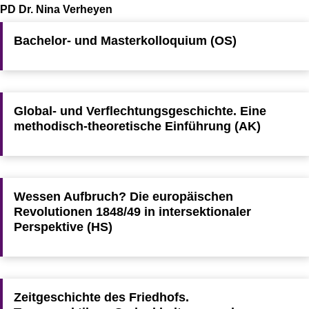
PD Dr. Nina Verheyen
Bachelor- und Masterkolloquium (OS)
Global- und Verflechtungsgeschichte. Eine
methodisch-theoretische Einführung (AK)
Wessen Aufbruch? Die europäischen
Revolutionen 1848/49 in intersektionaler
Perspektive (HS)
Zeitgeschichte des Friedhofs.